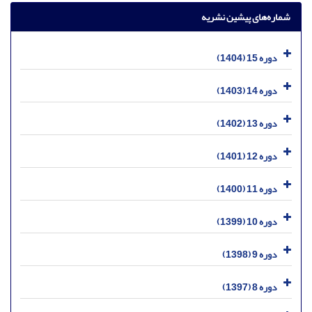
شماره‌های پیشین نشریه
دوره 15 (1404)
دوره 14 (1403)
دوره 13 (1402)
دوره 12 (1401)
دوره 11 (1400)
دوره 10 (1399)
دوره 9 (1398)
دوره 8 (1397)