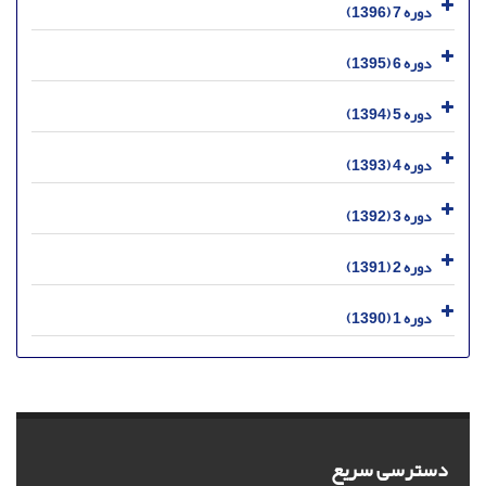
دوره 7 (1396)
دوره 6 (1395)
دوره 5 (1394)
دوره 4 (1393)
دوره 3 (1392)
دوره 2 (1391)
دوره 1 (1390)
دسترسی سریع