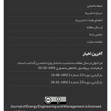
صفحه اصلی
درباره نشریه
اعضای هیات تحریریه
ارسال مقاله
تماس با ما
نقشه سایت
آخرین اخبار
فراخوان ارسال مقاله به مناسبت انتشار ویژه نامه بزرگداشت استاد
فرهیخته، پروفسور غلامعلی منصوری
1404-02-02
بارگزاری دوره 13 شماره 2
1402-08-13
بارگزاری دوره 13 شماره 1
1402-01-26
Journal of Energy Engineering and Management is licensed