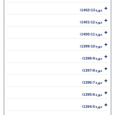
دوره 13 (1402)
دوره 12 (1401)
دوره 11 (1400)
دوره 10 (1399)
دوره 9 (1398)
دوره 8 (1397)
دوره 7 (1396)
دوره 6 (1395)
دوره 5 (1394)