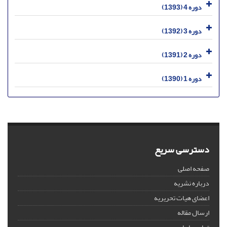
دوره 4 (1393)
دوره 3 (1392)
دوره 2 (1391)
دوره 1 (1390)
دسترسی سریع
صفحه اصلی
درباره نشریه
اعضای هیات تحریریه
ارسال مقاله