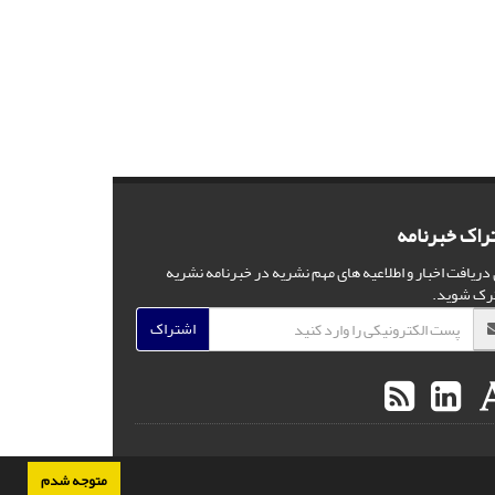
راک خبرنامه
 دریافت اخبار و اطلاعیه های مهم نشریه در خبرنامه نشریه
رک شوید.
اشتراک
متوجه شدم