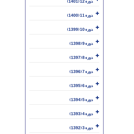
دوره 12 (1401)
دوره 11 (1400)
دوره 10 (1399)
دوره 9 (1398)
دوره 8 (1397)
دوره 7 (1396)
دوره 6 (1395)
دوره 5 (1394)
دوره 4 (1393)
دوره 3 (1392)