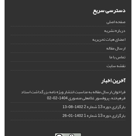
دسترسی سریع
صفحه اصلی
درباره نشریه
اعضای هیات تحریریه
ارسال مقاله
تماس با ما
نقشه سایت
آخرین اخبار
فراخوان ارسال مقاله به مناسبت انتشار ویژه نامه بزرگداشت استاد
فرهیخته، پروفسور غلامعلی منصوری
1404-02-02
بارگزاری دوره 13 شماره 2
1402-08-13
بارگزاری دوره 13 شماره 1
1402-01-26