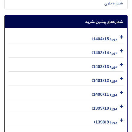
شماره جاری
شماره‌های پیشین نشریه
دوره 15 (1404)
دوره 14 (1403)
دوره 13 (1402)
دوره 12 (1401)
دوره 11 (1400)
دوره 10 (1399)
دوره 9 (1398)