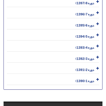
دوره 8 (1397)
دوره 7 (1396)
دوره 6 (1395)
دوره 5 (1394)
دوره 4 (1393)
دوره 3 (1392)
دوره 2 (1391)
دوره 1 (1390)