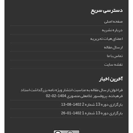
دسترسی سریع
صفحه اصلی
درباره نشریه
اعضای هیات تحریریه
ارسال مقاله
تماس با ما
نقشه سایت
آخرین اخبار
فراخوان ارسال مقاله به مناسبت انتشار ویژه نامه بزرگداشت استاد
فرهیخته، پروفسور غلامعلی منصوری
1404-02-02
بارگزاری دوره 13 شماره 2
1402-08-13
بارگزاری دوره 13 شماره 1
1402-01-26