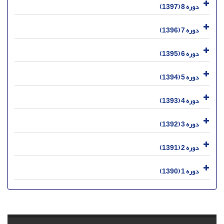
دوره 8 (1397)
دوره 7 (1396)
دوره 6 (1395)
دوره 5 (1394)
دوره 4 (1393)
دوره 3 (1392)
دوره 2 (1391)
دوره 1 (1390)