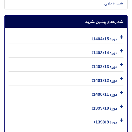
شماره جاری
شماره‌های پیشین نشریه
دوره 15 (1404)
دوره 14 (1403)
دوره 13 (1402)
دوره 12 (1401)
دوره 11 (1400)
دوره 10 (1399)
دوره 9 (1398)