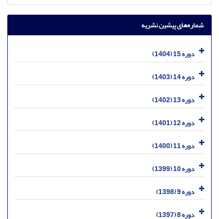
شماره‌های پیشین نشریه
دوره 15 (1404)
دوره 14 (1403)
دوره 13 (1402)
دوره 12 (1401)
دوره 11 (1400)
دوره 10 (1399)
دوره 9 (1398)
دوره 8 (1397)