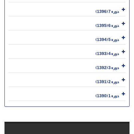
دوره 7 (1396)
دوره 6 (1395)
دوره 5 (1394)
دوره 4 (1393)
دوره 3 (1392)
دوره 2 (1391)
دوره 1 (1390)