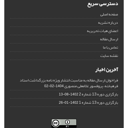
دسترسی سریع
صفحه اصلی
درباره نشریه
اعضای هیات تحریریه
ارسال مقاله
تماس با ما
نقشه سایت
آخرین اخبار
فراخوان ارسال مقاله به مناسبت انتشار ویژه نامه بزرگداشت استاد
فرهیخته، پروفسور غلامعلی منصوری
1404-02-02
بارگزاری دوره 13 شماره 2
1402-08-13
بارگزاری دوره 13 شماره 1
1402-01-26