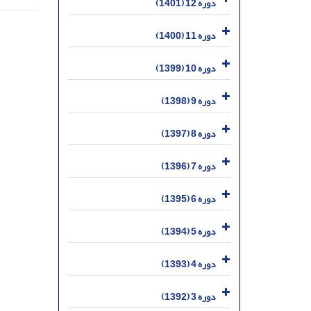
دوره 12 (1401)
دوره 11 (1400)
دوره 10 (1399)
دوره 9 (1398)
دوره 8 (1397)
دوره 7 (1396)
دوره 6 (1395)
دوره 5 (1394)
دوره 4 (1393)
دوره 3 (1392)