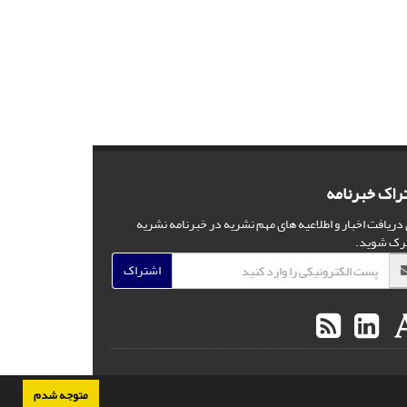
راک خبرنامه
 دریافت اخبار و اطلاعیه های مهم نشریه در خبرنامه نشریه
رک شوید.
اشتراک
متوجه شدم