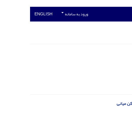
ورود به سامانه
ENGLISH
کن میانی