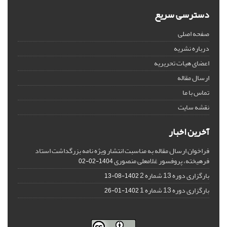
دسترسی سریع
صفحه اصلی
درباره نشریه
اعضای هیات تحریریه
ارسال مقاله
تماس با ما
نقشه سایت
آخرین اخبار
فراخوان ارسال مقاله به مناسبت انتشار ویژه نامه بزرگداشت استاد
فرهیخته، پروفسور غلامعلی منصوری
1404-02-02
بارگزاری دوره 13 شماره 2
1402-08-13
بارگزاری دوره 13 شماره 1
1402-01-26