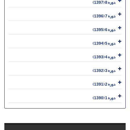
دوره 8 (1397)
دوره 7 (1396)
دوره 6 (1395)
دوره 5 (1394)
دوره 4 (1393)
دوره 3 (1392)
دوره 2 (1391)
دوره 1 (1390)