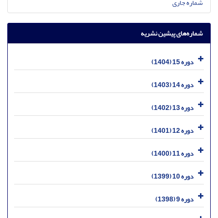
شماره جاری
شماره‌های پیشین نشریه
دوره 15 (1404)
دوره 14 (1403)
دوره 13 (1402)
دوره 12 (1401)
دوره 11 (1400)
دوره 10 (1399)
دوره 9 (1398)