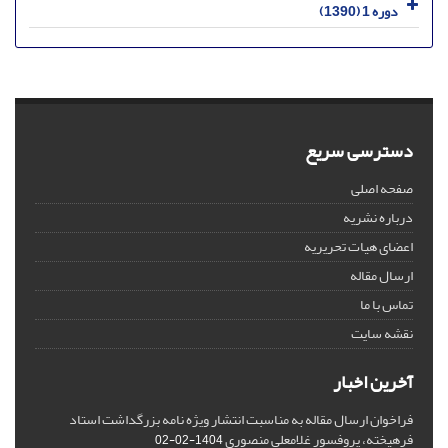
دوره 1 (1390)
دسترسی سریع
صفحه اصلی
درباره نشریه
اعضای هیات تحریریه
ارسال مقاله
تماس با ما
نقشه سایت
آخرین اخبار
فراخوان ارسال مقاله به مناسبت انتشار ویژه نامه بزرگداشت استاد
فرهیخته، پروفسور غلامعلی منصوری
1404-02-02