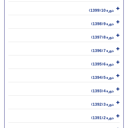
دوره 10 (1399)
دوره 9 (1398)
دوره 8 (1397)
دوره 7 (1396)
دوره 6 (1395)
دوره 5 (1394)
دوره 4 (1393)
دوره 3 (1392)
دوره 2 (1391)