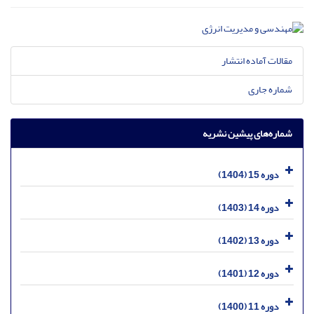
مقالات آماده انتشار
شماره جاری
شماره‌های پیشین نشریه
دوره 15 (1404)
دوره 14 (1403)
دوره 13 (1402)
دوره 12 (1401)
دوره 11 (1400)